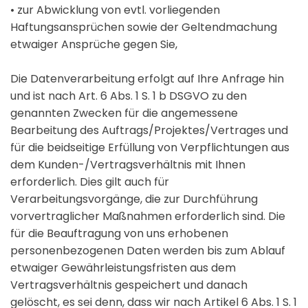
• zur Abwicklung von evtl. vorliegenden
Haftungsansprüchen sowie der Geltendmachung
etwaiger Ansprüche gegen Sie,
Die Datenverarbeitung erfolgt auf Ihre Anfrage hin
und ist nach Art. 6 Abs. 1 S. 1 b DSGVO zu den
genannten Zwecken für die angemessene
Bearbeitung des Auftrags/Projektes/Vertrages und
für die beidseitige Erfüllung von Verpflichtungen aus
dem Kunden-/Vertragsverhältnis mit Ihnen
erforderlich. Dies gilt auch für
Verarbeitungsvorgänge, die zur Durchführung
vorvertraglicher Maßnahmen erforderlich sind. Die
für die Beauftragung von uns erhobenen
personenbezogenen Daten werden bis zum Ablauf
etwaiger Gewährleistungsfristen aus dem
Vertragsverhältnis gespeichert und danach
gelöscht, es sei denn, dass wir nach Artikel 6 Abs. 1 S. 1