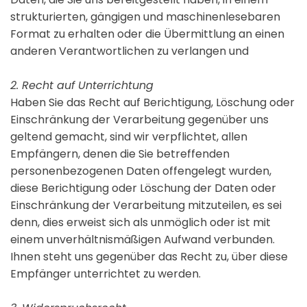
strukturierten, gängigen und maschinenlesebaren
Format zu erhalten oder die Übermittlung an einen
anderen Verantwortlichen zu verlangen und
2. Recht auf Unterrichtung
Haben Sie das Recht auf Berichtigung, Löschung oder
Einschränkung der Verarbeitung gegenüber uns
geltend gemacht, sind wir verpflichtet, allen
Empfängern, denen die Sie betreffenden
personenbezogenen Daten offengelegt wurden,
diese Berichtigung oder Löschung der Daten oder
Einschränkung der Verarbeitung mitzuteilen, es sei
denn, dies erweist sich als unmöglich oder ist mit
einem unverhältnismäßigen Aufwand verbunden.
Ihnen steht uns gegenüber das Recht zu, über diese
Empfänger unterrichtet zu werden.