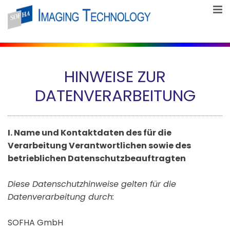
Skip to content
HINWEISE ZUR
DATENVERARBEITUNG
I. Name und Kontaktdaten des für die
Verarbeitung Verantwortlichen sowie des
betrieblichen Datenschutzbeauftragten
Diese Datenschutzhinweise gelten für die
Datenverarbeitung durch:
SOFHA GmbH