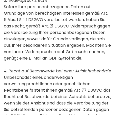
3. Widerspruchsrecht
Sofern Ihre personenbezogenen Daten auf
Grundlage von berechtigten Interessen gemäß Art.
6 Abs. 1 S. 1 f DSGVO verarbeitet werden, haben Sie
das Recht, gemäß Art. 21 DSGVO Widerspruch gegen
die Verarbeitung Ihrer personenbezogenen Daten
einzulegen, soweit dafür Gründe vorliegen, die sich
aus Ihrer besonderen Situation ergeben. Möchten Sie
von Ihrem Widerspruchsrecht Gebrauch machen,
genügt eine E-Mail an GDPR@sofha.de.
4. Recht auf Beschwerde bei einer Aufsichtsbehörde
Unbeschadet eines anderweitigen
verwaltungsrechtlichen oder gerichtlichen
Rechtsbehelfs steht Ihnen gemäß Art 77 DSGVO das
Recht auf Beschwerde bei einer Aufsichtsbehörde zu,
wenn Sie der Ansicht sind, dass die Verarbeitung der
Sie betreffenden personenbezogenen Daten gegen