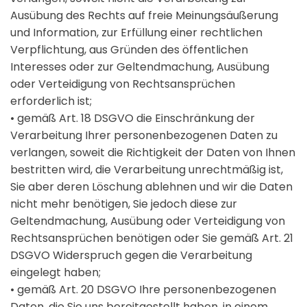
Ausübung des Rechts auf freie Meinungsäußerung
und Information, zur Erfüllung einer rechtlichen
Verpflichtung, aus Gründen des öffentlichen
Interesses oder zur Geltendmachung, Ausübung
oder Verteidigung von Rechtsansprüchen
erforderlich ist;
• gemäß Art. 18 DSGVO die Einschränkung der
Verarbeitung Ihrer personenbezogenen Daten zu
verlangen, soweit die Richtigkeit der Daten von Ihnen
bestritten wird, die Verarbeitung unrechtmäßig ist,
Sie aber deren Löschung ablehnen und wir die Daten
nicht mehr benötigen, Sie jedoch diese zur
Geltendmachung, Ausübung oder Verteidigung von
Rechtsansprüchen benötigen oder Sie gemäß Art. 21
DSGVO Widerspruch gegen die Verarbeitung
eingelegt haben;
• gemäß Art. 20 DSGVO Ihre personenbezogenen
Daten, die Sie uns bereitgestellt haben, in einem