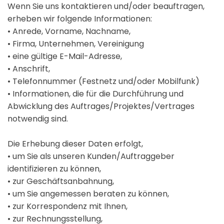
Wenn Sie uns kontaktieren und/oder beauftragen,
erheben wir folgende Informationen:
• Anrede, Vorname, Nachname,
• Firma, Unternehmen, Vereinigung
• eine gültige E-Mail-Adresse,
• Anschrift,
• Telefonnummer (Festnetz und/oder Mobilfunk)
• Informationen, die für die Durchführung und
Abwicklung des Auftrages/Projektes/Vertrages
notwendig sind.
Die Erhebung dieser Daten erfolgt,
• um Sie als unseren Kunden/Auftraggeber
identifizieren zu können,
• zur Geschäftsanbahnung,
• um Sie angemessen beraten zu können,
• zur Korrespondenz mit Ihnen,
• zur Rechnungsstellung,